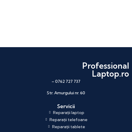
Professional
Laptop.ro
– 0762 727 737
Str. Amurgului nr. 60
Servicii
Reparații laptop
Reparații telefoane
Reparații tablete