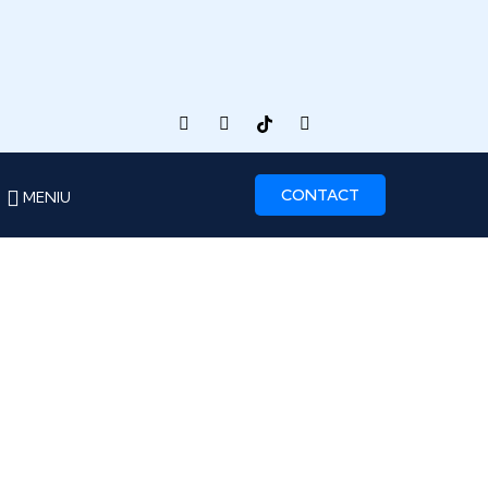
CONTACT
MENIU